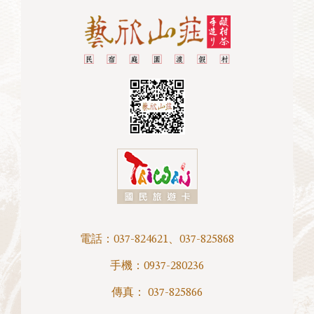
電話：
037-824621
、
037-825868
手機：
0937-280236
傳真： 037-825866