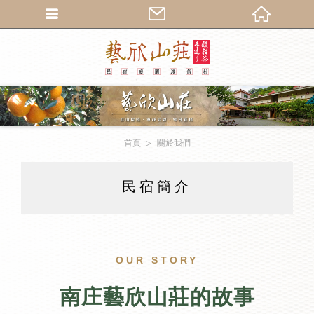
繁體中文
首頁
關於我們
民宿簡介
OUR STORY
南庄藝欣山莊的故事