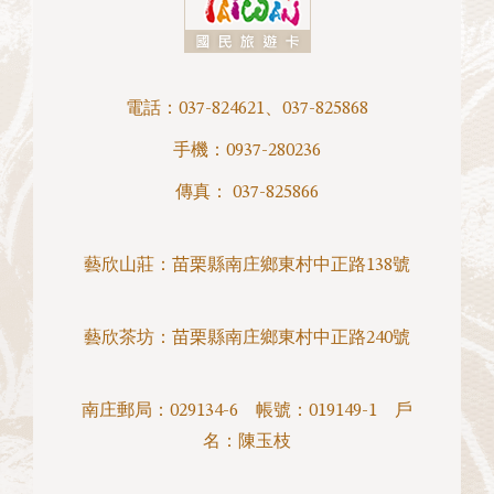
電話：
037-824621
、
037-825868
手機：
0937-280236
傳真： 037-825866
藝欣山莊：
苗栗縣南庄鄉東村中正路138號
藝欣茶坊：
苗栗縣南庄鄉東村中正路240號
南庄郵局：029134-6 帳號：019149-1 戶
名：陳玉枝