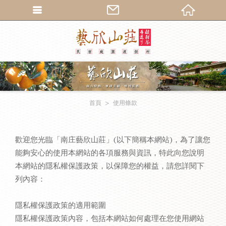
繁體中文
首頁
使用條款
歡迎您光臨「南庄藝欣山莊」(以下簡稱本網站)，為了讓您
能夠安心的使用本網站的各項服務與資訊，特此向您說明
本網站的隱私權保護政策，以保障您的權益，請您詳閱下
列內容：
隱私權保護政策的適用範圍
隱私權保護政策內容，包括本網站如何處理在您使用網站