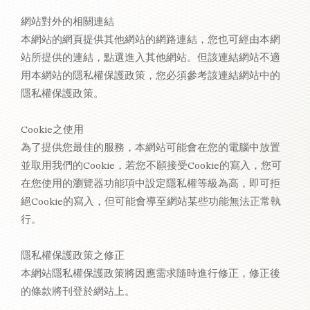
網站對外的相關連結
本網站的網頁提供其他網站的網路連結，您也可經由本網
站所提供的連結，點選進入其他網站。但該連結網站不適
用本網站的隱私權保護政策，您必須參考該連結網站中的
隱私權保護政策。
Cookie之使用
為了提供您最佳的服務，本網站可能會在您的電腦中放置
並取用我們的Cookie，若您不願接受Cookie的寫入，您可
在您使用的瀏覽器功能項中設定隱私權等級為高，即可拒
絕Cookie的寫入，但可能會導至網站某些功能無法正常執
行。
隱私權保護政策之修正
本網站隱私權保護政策將因應需求隨時進行修正，修正後
的條款將刊登於網站上。