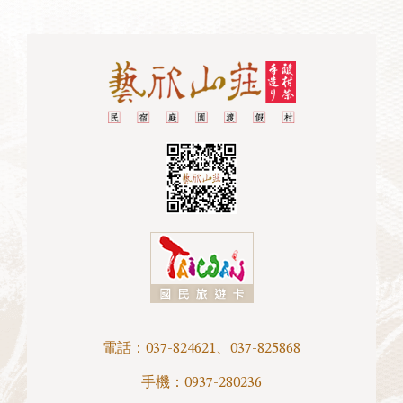
電話：
037-824621
、
037-825868
手機：
0937-280236