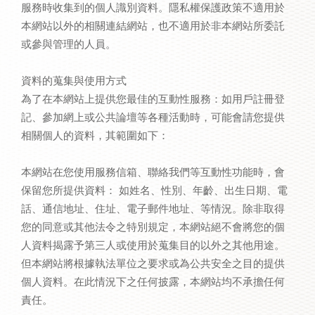
服務時收集到的個人識別資料。隱私權保護政策不適用於
本網站以外的相關連結網站，也不適用於非本網站所委託
或參與管理的人員。
資料的蒐集與使用方式
為了在本網站上提供您最佳的互動性服務：如用戶註冊登
記、參加網上或公共論壇等各種活動時，可能會請您提供
相關個人的資料，其範圍如下：
本網站在您使用服務信箱、聯絡我們等互動性功能時，會
保留您所提供資料： 如姓名、性別、年齡、出生日期、電
話、通信地址、住址、電子郵件地址、等情況。除非取得
您的同意或其他法令之特別規定，本網站絕不會將您的個
人資料揭露予第三人或使用於蒐集目的以外之其他用途。
但本網站將根據執法單位之要求或為公共安全之目的提供
個人資料。在此情況下之任何披露，本網站均不承擔任何
責任。