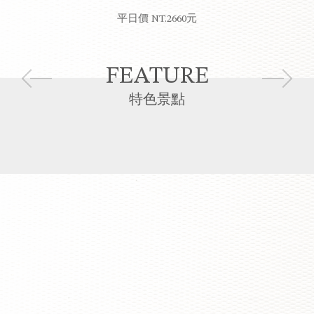
平日價
NT.2660元
FEATURE
特色景點