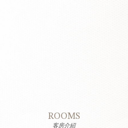
ROOMS
客房介紹