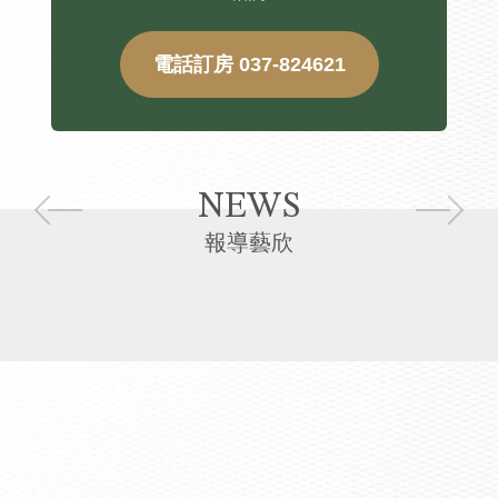
電話訂房 037-824621
NEWS
報導藝欣