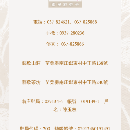
電話：
037-824621
、
037-825868
手機：
0937-280236
傳真： 037-825866
藝欣山莊：
苗栗縣南庄鄉東村中正路138號
藝欣茶坊：
苗栗縣南庄鄉東村中正路240號
南庄郵局：029134-6 帳號：019149-1 戶
名：陳玉枝
郵局代碼：700 轉帳帳號：02913460191491